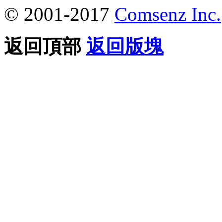
© 2001-2017
Comsenz Inc.
返回頂部
返回版塊