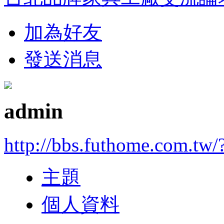
加為好友
發送消息
admin
http://bbs.futhome.com.tw/
主題
個人資料