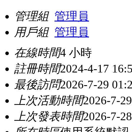
管理組
管理員
用戶組
管理員
在線時間
4 小時
註冊時間
2024-4-17 16:
最後訪問
2026-7-29 01:
上次活動時間
2026-7-29
上次發表時間
2026-7-28